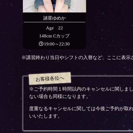
諸星ゆめか
Age 22
148cm Cカップ
19:00～22:30
※講習終わり当日やシフトの入替など、ここに表示
※ご予約時間１時間以内のキャンセルに関しま
ない場合も同様になります。
度重なるキャンセルに関しては今後ご予約が取
いいたします。