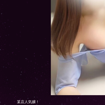
某店人気嬢！