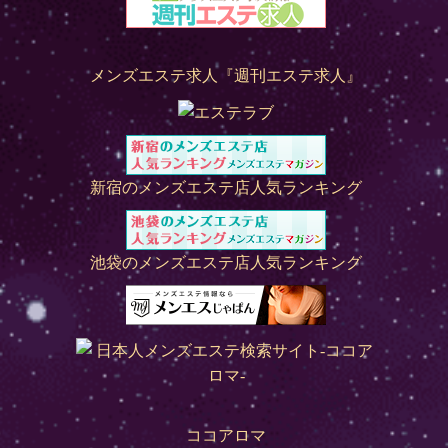
メンズエステ求人『週刊エステ求人』
新宿のメンズエステ店人気ランキング
池袋のメンズエステ店人気ランキング
ココアロマ